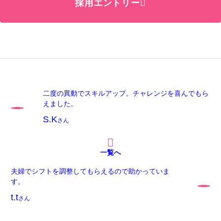
採用エントリー
二度の異動でスキルアップ。チャレンジを喜んでもら
えました。
S.K
さん
一覧へ
夫婦でシフトを調整してもらえるので助かっていま
す。
t.t
さん