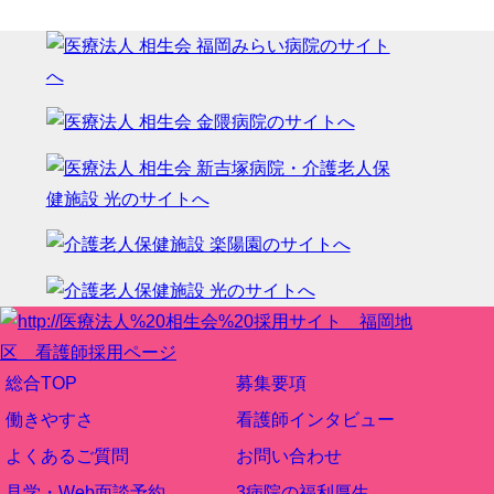
総合TOP
募集要項
働きやすさ
看護師インタビュー
よくあるご質問
お問い合わせ
見学・Web面談予約
3病院の福利厚生