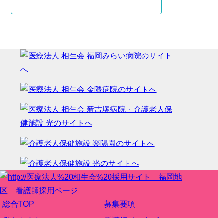
総合TOP
募集要項