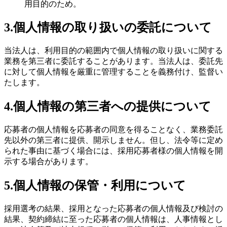
用目的のため。
3.個人情報の取り扱いの委託について
当法人は、利用目的の範囲内で個人情報の取り扱いに関する
業務を第三者に委託することがあります。当法人は、委託先
に対して個人情報を厳重に管理することを義務付け、監督い
たします。
4.個人情報の第三者への提供について
応募者の個人情報を応募者の同意を得ることなく、業務委託
先以外の第三者に提供、開示しません。但し、法令等に定め
られた事由に基づく場合には、採用応募者様の個人情報を開
示する場合があります。
5.個人情報の保管・利用について
採用選考の結果、採用となった応募者の個人情報及び検討の
結果、契約締結に至った応募者の個人情報は、人事情報とし