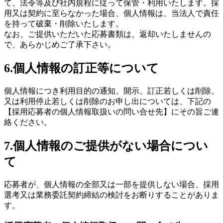
て、法令等及び社内規程に従って保管・利用いたします。採
用又は契約に至らなかった場合、個人情報は、当法人で責任
を持って破棄・削除いたします。
なお、ご提供いただいた応募書類は、返却いたしませんの
で、あらかじめご了承下さい。
6.個人情報の訂正等について
個人情報につき利用目的の通知、開示、訂正若しくは削除、
又は利用停止若しくは削除のお申し出については、下記の
【採用応募者の個人情報取扱いの問い合せ先】にその旨ご連
絡ください。
7.個人情報のご提供がない場合につい
て
応募者が、個人情報の全部又は一部を提供しない場合、採用
選考又は業務委託契約締結の検討をお断りすることがありま
す。